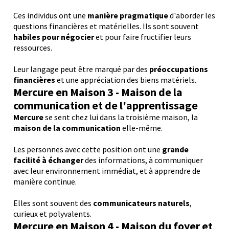
Ces individus ont une
manière pragmatique
d'aborder les
questions financières et matérielles. Ils sont souvent
habiles pour négocier
et pour faire fructifier leurs
ressources.
Leur langage peut être marqué par des
préoccupations
financières
et une appréciation des biens matériels.
M
ercure
en Maison 3 - Maison de la
communication et de l'apprentissage
Mercure
se sent chez lui dans la troisième maison, la
maison de la communication
elle-même.
Les personnes avec cette position ont une
grande
facilité à échanger
des informations, à communiquer
avec leur environnement immédiat, et à apprendre de
manière continue.
Elles sont souvent des
communicateurs naturels
,
curieux et polyvalents.
M
ercure
en Maison 4 - Maison du foyer et