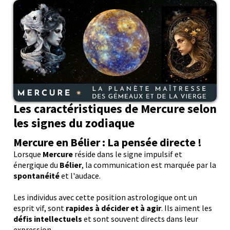
Les caractéristiques de Mercure selon
les signes du zodiaque
Mercure en Bélier : La pensée directe !
Lorsque
Mercure
réside dans le signe impulsif et
énergique du
Bélier
, la communication est marquée par la
spontanéité
et l'audace.
Les individus avec cette position astrologique ont un
esprit vif, sont
rapides à décider et à agir
. Ils aiment les
défis intellectuels
et sont souvent directs dans leur
expression.