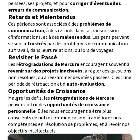
pensées, ses projets, et pour
corriger d'éventuelles
erreurs de communication
.
Retards et Malentendus
Ces périodes sont associées à des
problèmes de
communication
, à des retards dans la transmission
d'informations, et à des
malentendus
. Les gens peuvent
se sentir
frustrés
par des problèmes de communication
au travail, dans leurs relations, ou lors de voyages.
Revisiter le Passé
Les
rétrogradations de Mercure
encouragent souvent à
revenir sur des projets inachevés
, à régler des questions
non résolues, ou à réexaminer des idées passées. C'est une
période de rétroaction et d'
auto-évaluation
.
Opportunités de Croissance
Malgré les défis, les
rétrogradations de Mercure
peuvent offrir des
opportunités de croissance
personnelle
. Elles nous encouragent à être plus
conscients de notre communication, à améliorer nos
compétences en résolution de problèmes, et à revoir nos
objectifs intellectuels.