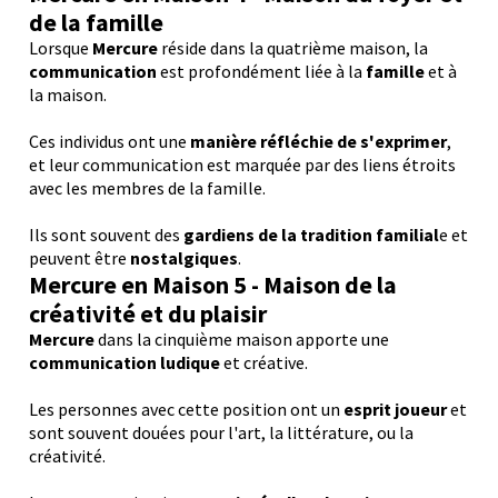
de la famille
Lorsque
Mercure
réside dans la quatrième maison, la
communication
est profondément liée à la
famille
et à
la maison.
Ces individus ont une
manière réfléchie de s'exprimer
,
et leur communication est marquée par des liens étroits
avec les membres de la famille.
Ils sont souvent des
gardiens de la tradition familial
e et
peuvent être
nostalgiques
.
M
ercure
en Maison 5 - Maison de la
créativité et du plaisir
Mercure
dans la cinquième maison apporte une
communication ludique
et créative.
Les personnes avec cette position ont un
esprit joueur
et
sont souvent douées pour l'art, la littérature, ou la
créativité.