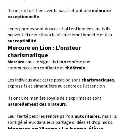
Ils ont un fort lien avec le passé et ont une
mémoire
exceptionnelle
.
Leurs paroles sont douces et attentionnées, mais ils
peuvent être enclins à la réserve émotionnelle et à la
susceptibilité
.
Mercure en Lion : L'orateur
charismatique
Mercure
dans le signe du
Lion
confère une
communication confiante et
théâtrale
.
Les individus avec cette position sont
charismatiques
,
expressifs et aiment être au centre de l'attention.
Ils ont une manière royale de s'exprimer et sont
naturellement des orateurs
.
Leur fierté peut les rendre parfois
autoritaires
, mais ils
sont généreux dans leur partage d'idées et d'opinions.