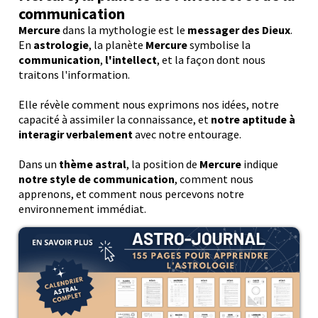
communication
Mercure
dans la mythologie est le
messager des Dieux
.
En
astrologie
, la planète
Mercure
symbolise la
communication
,
l'intellect
, et la façon dont nous
traitons l'information.
Elle révèle comment nous exprimons nos idées, notre
capacité à assimiler la connaissance, et
notre aptitude à
interagir verbalement
avec notre entourage.
Dans un
thème astral
, la position de
Mercure
indique
notre style de communication
, comment nous
apprenons, et comment nous percevons notre
environnement immédiat.