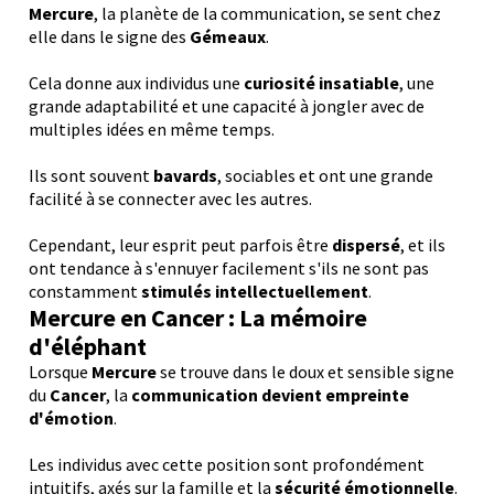
Mercure
, la planète de la communication, se sent chez
elle dans le signe des
Gémeaux
.
Cela donne aux individus une
curiosité insatiable
, une
grande adaptabilité et une capacité à jongler avec de
multiples idées en même temps.
Ils sont souvent
bavards
, sociables et ont une grande
facilité à se connecter avec les autres.
Cependant, leur esprit peut parfois être
dispersé
, et ils
ont tendance à s'ennuyer facilement s'ils ne sont pas
constamment
stimulés intellectuellement
.
Mercure en Cancer : La mémoire
d'éléphant
Lorsque
Mercure
se trouve dans le doux et sensible signe
du
Cancer
, la
communication devient empreinte
d'émotion
.
Les individus avec cette position sont profondément
intuitifs, axés sur la famille et la
sécurité émotionnelle
.