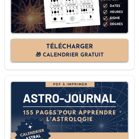
TÉLÉCHARGER
🎁 CALENDRIER GRATUIT