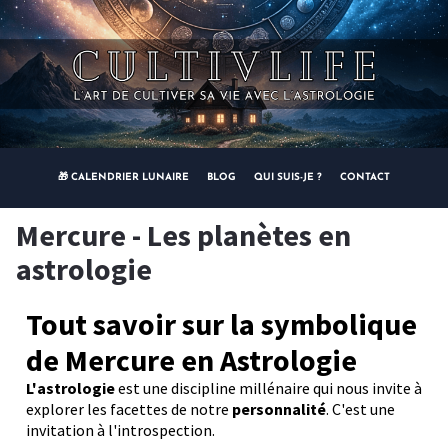
🎁 CALENDRIER LUNAIRE
BLOG
QUI SUIS-JE ?
CONTACT
Mercure - Les planètes en
astrologie
Tout savoir sur la symbolique
de Mercure en Astrologie
L'astrologie
est une discipline millénaire qui nous invite à
explorer les facettes de notre
personnalité
. C'est une
invitation à l'introspection.