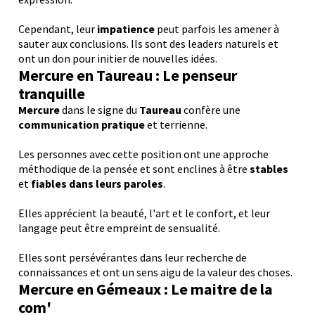
Cependant, leur
impatience
peut parfois les amener à
sauter aux conclusions. Ils sont des leaders naturels et
ont un don pour initier de nouvelles idées.
Mercure en Taureau : Le penseur
tranquille
Mercure
dans le signe du
Taureau
confère une
communication pratique
et terrienne.
Les personnes avec cette position ont une approche
méthodique de la pensée et sont enclines à être
stables
et
fiables dans leurs paroles
.
Elles apprécient la beauté, l'art et le confort, et leur
langage peut être empreint de sensualité.
Elles sont persévérantes dans leur recherche de
connaissances et ont un sens aigu de la valeur des choses.
Mercure en Gémeaux : Le maitre de la
com'