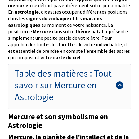
mercurien
ne définit pas entièrement votre personnalité.
En
astrologie
, dix astres occupent différentes positions
dans les
signes du zodiaque
et les
maisons
astrologiques
au moment de votre naissance. La
position de
Mercure
dans votre
thème natal
représente
simplement une petite partie de votre être. Pour
appréhender toutes les facettes de votre individualité, il
est essentiel de prendre en compte l'ensemble des astres
qui composent votre
carte du ciel
.
Table des matières : Tout
savoir sur Mercure en
Astrologie
Mercure et son symbolisme en
Astrologie
Mercure, la planète de l'intellect et de la