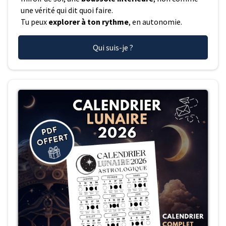
une vérité qui dit quoi faire.
Tu peux
explorer à ton rythme
, en autonomie.
Qui suis-je ?