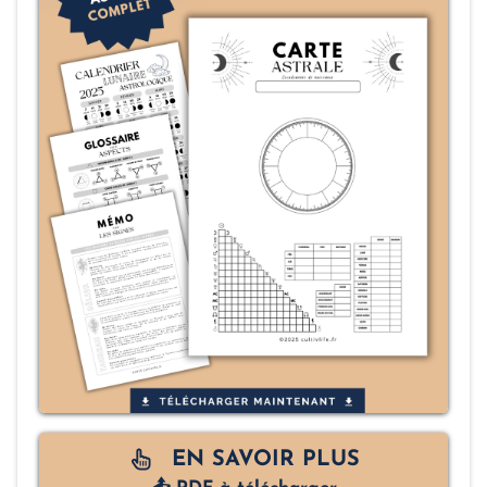
EN SAVOIR PLUS