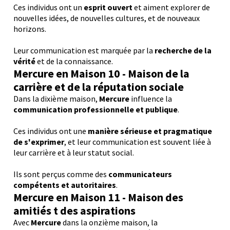
Ces individus ont un
esprit ouvert
et aiment explorer de
nouvelles idées, de nouvelles cultures, et de nouveaux
horizons.
Leur communication est marquée par la
recherche de la
vérité
et de la connaissance.
M
ercure
en Maison 10 - Maison de la
carrière et de la réputation sociale
Dans la dixième maison,
Mercure
influence la
communication professionnelle et publique
.
Ces individus ont une
manière sérieuse et pragmatique
de s'exprimer
, et leur communication est souvent liée à
leur carrière et à leur statut social.
Ils sont perçus comme des
communicateurs
compétents et autoritaires
.
M
ercure
en Maison 11 - Maison des
amitiés t des aspirations
Avec
Mercure
dans la onzième maison, la