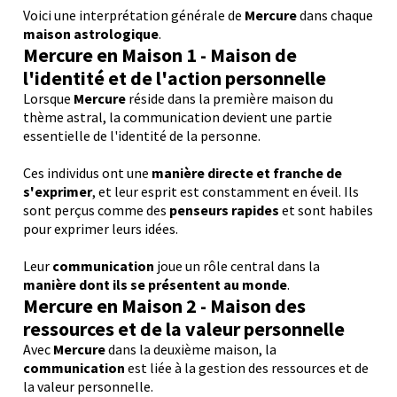
Voici une interprétation générale de
Mercure
dans chaque
maison astrologique
.
Mercure en Maison 1 - Maison de
l'identité et de l'action personnelle
Lorsque
Mercure
réside dans la première maison du
thème astral, la communication devient une partie
essentielle de l'identité de la personne.
Ces individus ont une
manière directe et franche de
s'exprimer
, et leur esprit est constamment en éveil. Ils
sont perçus comme des
penseurs rapides
et sont habiles
pour exprimer leurs idées.
Leur
communication
joue un rôle central dans la
manière dont ils se présentent au monde
.
M
ercure
en Maison 2 - Maison des
ressources et de la valeur personnelle
Avec
Mercure
dans la deuxième maison, la
communication
est liée à la gestion des ressources et de
la valeur personnelle.