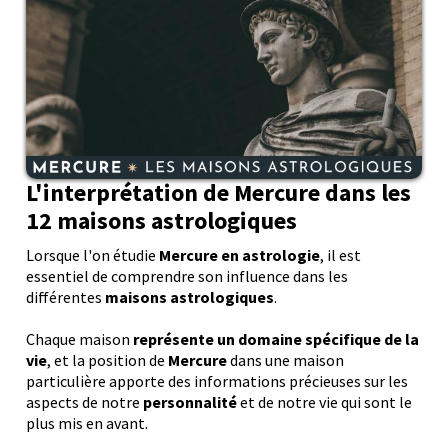
L'interprétation de Mercure dans les
12 maisons astrologiques
Lorsque l'on étudie
Mercure en astrologie
, il est
essentiel de comprendre son influence dans les
différentes
maisons astrologiques
.
Chaque maison
représente un domaine spécifique de la
vie
, et la position de
Mercure
dans une maison
particulière apporte des informations précieuses sur les
aspects de notre
personnalité
et de notre vie qui sont le
plus mis en avant.