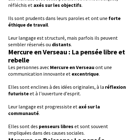
réfléchis et
axés sur les objectifs
.
Ils sont prudents dans leurs paroles et ont une
forte
éthique de travail
.
Leur langage est structuré, mais parfois ils peuvent
sembler réservés ou
distants
.
Mercure en Verseau : La pensée libre et
rebelle
Les personnes avec
Mercure en Verseau
ont une
communication innovante et
excentrique
.
Elles sont enclines à des idées originales, à la
réflexion
futuriste
et à l'ouverture d'esprit.
Leur langage est progressiste et
axé sur la
communauté
.
Elles sont des
penseurs libres
et sont souvent
impliquées dans des causes sociales.