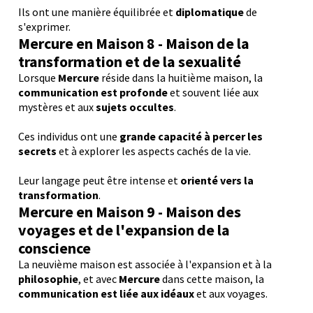
Ils ont une manière équilibrée et
diplomatique
de
s'exprimer.
M
ercure
en Maison 8 - Maison de la
transformation et de la sexualité
Lorsque
Mercure
réside dans la huitième maison, la
communication est profonde
et souvent liée aux
mystères et aux
sujets occultes
.
Ces individus ont une
grande capacité à percer les
secrets
et à explorer les aspects cachés de la vie.
Leur langage peut être intense et
orienté vers la
transformation
.
M
ercure
en Maison 9 - Maison des
voyages et de l'expansion de la
conscience
La neuvième maison est associée à l'expansion et à la
philosophie
, et avec
Mercure
dans cette maison, la
communication est liée aux idéaux
et aux voyages.