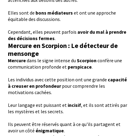
attentives aux besoins des autres.
Elles sont de
bons médiateurs
et ont une approche
équitable des discussions.
Cependant, elles peuvent parfois
avoir du mal à prendre
des décisions fermes
.
Mercure en Scorpion : Le détecteur de
mensonge
Mercure
dans le signe intense du
Scorpion
confère une
communication profonde et
perspicace
.
Les individus avec cette position ont une grande
capacité
à creuser en profondeur
pour comprendre les
motivations cachées.
Leur langage est puissant et
incisif
, et ils sont attirés par
les mystères et les secrets.
Ils peuvent être réservés quant à ce qu'ils partagent et
avoir un côté
énigmatique
.