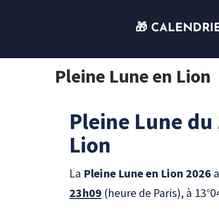
🎁 CALENDRI
Pleine Lune en Lion
Pleine Lune du 
Lion
La
Pleine Lune en Lion 2026
a
23h09
(heure de Paris), à 13°0