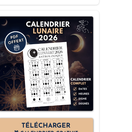
TÉLÉCHARGER