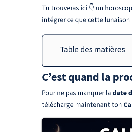
Tu trouveras ici 👇 un horoscop
intégrer ce que cette lunaison 
Table des matières
C’est quand la pro
Pour ne pas manquer la
date d
télécharge maintenant ton
Ca