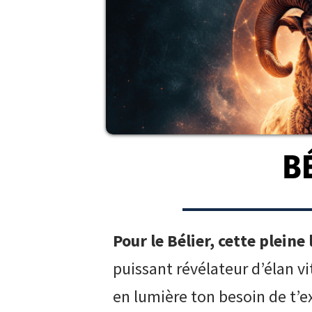
B
Pour le Bélier, cette pleine
puissant révélateur d’élan vi
en lumière ton besoin de t’ex