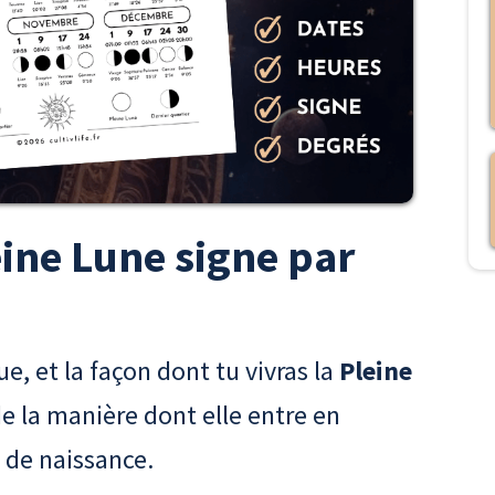
eine Lune signe par
e, et la façon dont tu vivras la
Pleine
 la manière dont elle entre en
 de naissance.