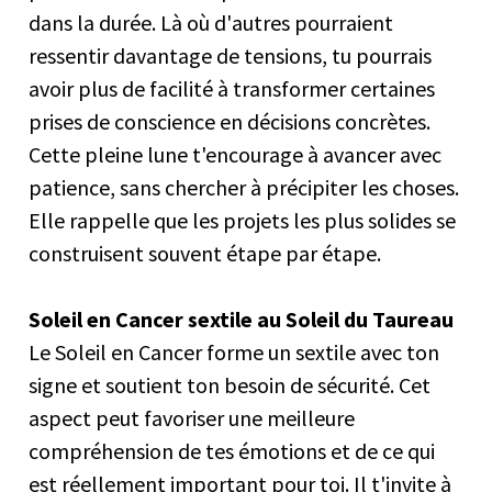
dans la durée. Là où d'autres pourraient
ressentir davantage de tensions, tu pourrais
avoir plus de facilité à transformer certaines
prises de conscience en décisions concrètes.
Cette pleine lune t'encourage à avancer avec
patience, sans chercher à précipiter les choses.
Elle rappelle que les projets les plus solides se
construisent souvent étape par étape.
Soleil en Cancer sextile au Soleil du Taureau
Le Soleil en Cancer forme un sextile avec ton
signe et soutient ton besoin de sécurité. Cet
aspect peut favoriser une meilleure
compréhension de tes émotions et de ce qui
est réellement important pour toi. Il t'invite à