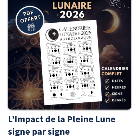
L’Impact de la Pleine Lune
signe par signe