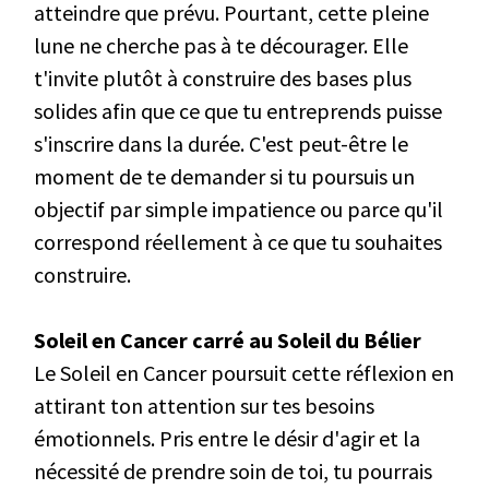
atteindre que prévu. Pourtant, cette pleine
lune ne cherche pas à te décourager. Elle
t'invite plutôt à construire des bases plus
solides afin que ce que tu entreprends puisse
s'inscrire dans la durée. C'est peut-être le
moment de te demander si tu poursuis un
objectif par simple impatience ou parce qu'il
correspond réellement à ce que tu souhaites
construire.
Soleil en Cancer carré au Soleil du Bélier
Le Soleil en Cancer poursuit cette réflexion en
attirant ton attention sur tes besoins
émotionnels. Pris entre le désir d'agir et la
nécessité de prendre soin de toi, tu pourrais