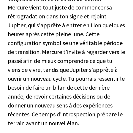
Mercure vient tout juste de commencer sa
rétrogradation dans ton signe et rejoint
Jupiter, qui s'apprête à entrer en Lion quelques
heures après cette pleine lune. Cette
configuration symbolise une véritable période
de transition. Mercure t'invite à regarder vers le
passé afin de mieux comprendre ce que tu
viens de vivre, tandis que Jupiter s'apprête à
ouvrir un nouveau cycle. Tu pourrais ressentir le
besoin de faire un bilan de cette dernière
année, de revoir certaines décisions ou de
donner un nouveau sens à des expériences
récentes. Ce temps d'introspection prépare le
terrain avant un nouvel élan.