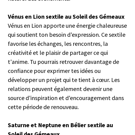
Vénus en Lion sextile au Soleil des Gémeaux
Vénus en Lion apporte une énergie chaleureuse
qui soutient ton besoin d'expression. Ce sextile
favorise les échanges, les rencontres, la
créativité et le plaisir de partager ce qui
t'anime. Tu pourrais retrouver davantage de
confiance pour exprimer tes idées ou
développer un projet qui te tient à cœur. Les
relations peuvent également devenir une
source d'inspiration et d'encouragement dans
cette période de renouveau.
Saturne et Neptune en Bélier sextile au
Soleil des Gémeaux