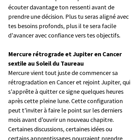
écouter davantage ton ressenti avant de
prendre une décision. Plus tu seras aligné avec
tes besoins profonds, plus il te sera facile
d'avancer avec confiance vers tes objectifs.
Mercure rétrograde et Jupiter en Cancer
sextile au Soleil du Taureau
Mercure vient tout juste de commencer sa
rétrogradation en Cancer et rejoint Jupiter, qui
s'apprête à quitter ce signe quelques heures
après cette pleine lune. Cette configuration
peut t'inviter à faire le point sur les derniers
mois avant d'ouvrir un nouveau chapitre.
Certaines discussions, certaines idées ou
certains apprentissages pourraient prendre