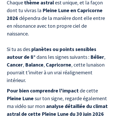
Chaque
thème astral
est unique, et la façon
dont tu vivras la
Pleine Lune en Capricorne
2026
dépendra de la manière dont elle entre
en résonance avec ton propre ciel de
naissance.
Si tu as des
planètes ou points sensibles
autour de 8°
dans les signes suivants :
Bélier
,
Cancer
,
Balance
,
Capricorne
, cette lunaison
pourrait t’inviter à un vrai réalignement
intérieur.
Pour bien comprendre l'impact
de cette
Pleine Lune
sur ton signe, regarde également
ma vidéo sur mon
analyse détaillée du climat
astral de cette
Pleine Lune du 30 juin 2026