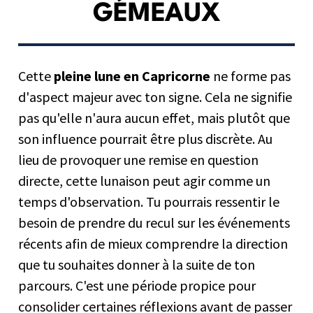
GÉMEAUX
Cette
pleine lune en Capricorne
ne forme pas
d'aspect majeur avec ton signe. Cela ne signifie
pas qu'elle n'aura aucun effet, mais plutôt que
son influence pourrait être plus discrète. Au
lieu de provoquer une remise en question
directe, cette lunaison peut agir comme un
temps d'observation. Tu pourrais ressentir le
besoin de prendre du recul sur les événements
récents afin de mieux comprendre la direction
que tu souhaites donner à la suite de ton
parcours. C'est une période propice pour
consolider certaines réflexions avant de passer