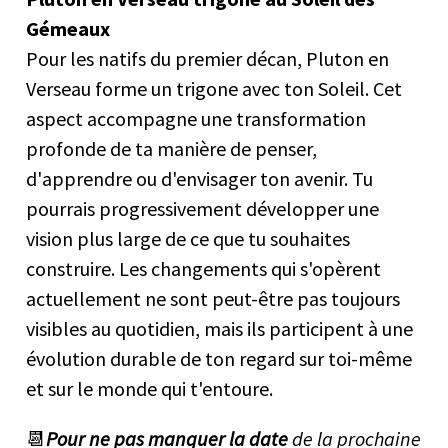
Gémeaux
Pour les natifs du premier décan, Pluton en
Verseau forme un trigone avec ton Soleil. Cet
aspect accompagne une transformation
profonde de ta manière de penser,
d'apprendre ou d'envisager ton avenir. Tu
pourrais progressivement développer une
vision plus large de ce que tu souhaites
construire. Les changements qui s'opèrent
actuellement ne sont peut-être pas toujours
visibles au quotidien, mais ils participent à une
évolution durable de ton regard sur toi-même
et sur le monde qui t'entoure.
📆
Pour ne pas manquer la date
de la prochaine