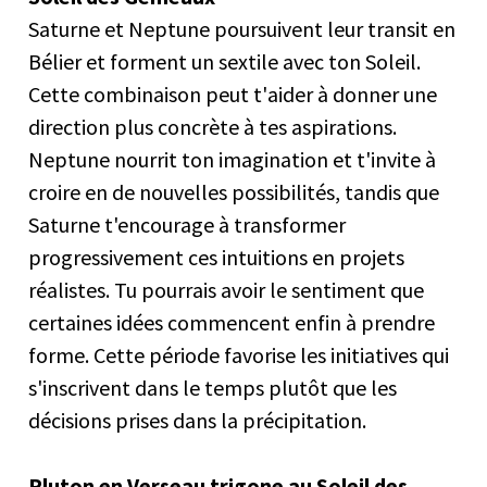
Saturne et Neptune poursuivent leur transit en
Bélier et forment un sextile avec ton Soleil.
Cette combinaison peut t'aider à donner une
direction plus concrète à tes aspirations.
Neptune nourrit ton imagination et t'invite à
croire en de nouvelles possibilités, tandis que
Saturne t'encourage à transformer
progressivement ces intuitions en projets
réalistes. Tu pourrais avoir le sentiment que
certaines idées commencent enfin à prendre
forme. Cette période favorise les initiatives qui
s'inscrivent dans le temps plutôt que les
décisions prises dans la précipitation.
Pluton en Verseau trigone au Soleil des