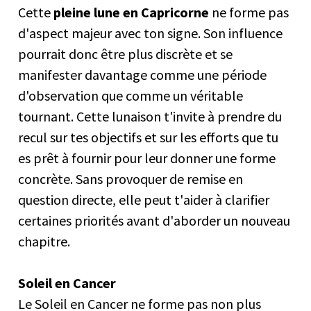
Cette
pleine lune en Capricorne
ne forme pas
d'aspect majeur avec ton signe. Son influence
pourrait donc être plus discrète et se
manifester davantage comme une période
d'observation que comme un véritable
tournant. Cette lunaison t'invite à prendre du
recul sur tes objectifs et sur les efforts que tu
es prêt à fournir pour leur donner une forme
concrète. Sans provoquer de remise en
question directe, elle peut t'aider à clarifier
certaines priorités avant d'aborder un nouveau
chapitre.
Soleil en Cancer
Le Soleil en Cancer ne forme pas non plus