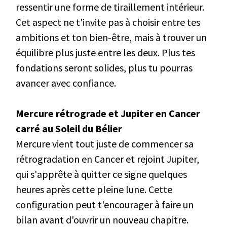
ressentir une forme de tiraillement intérieur.
Cet aspect ne t'invite pas à choisir entre tes
ambitions et ton bien-être, mais à trouver un
équilibre plus juste entre les deux. Plus tes
fondations seront solides, plus tu pourras
avancer avec confiance.
Mercure rétrograde et Jupiter en Cancer
carré au Soleil du Bélier
Mercure vient tout juste de commencer sa
rétrogradation en Cancer et rejoint Jupiter,
qui s'apprête à quitter ce signe quelques
heures après cette pleine lune. Cette
configuration peut t'encourager à faire un
bilan avant d'ouvrir un nouveau chapitre.