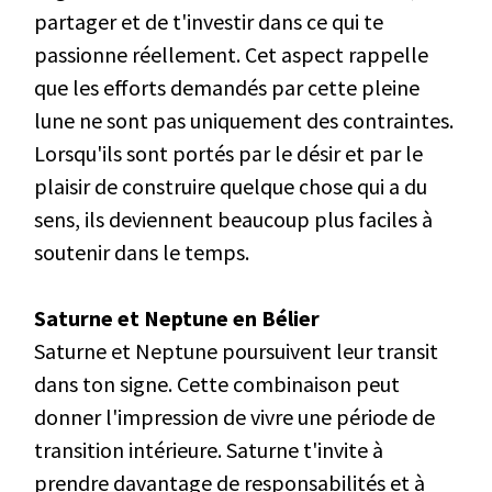
partager et de t'investir dans ce qui te
passionne réellement. Cet aspect rappelle
que les efforts demandés par cette pleine
lune ne sont pas uniquement des contraintes.
Lorsqu'ils sont portés par le désir et par le
plaisir de construire quelque chose qui a du
sens, ils deviennent beaucoup plus faciles à
soutenir dans le temps.
Saturne et Neptune en Bélier
Saturne et Neptune poursuivent leur transit
dans ton signe. Cette combinaison peut
donner l'impression de vivre une période de
transition intérieure. Saturne t'invite à
prendre davantage de responsabilités et à