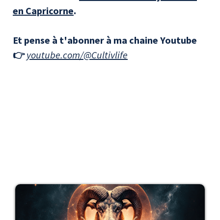
en Capricorne
.
Et pense à t'abonner à ma chaine Youtube
👉
youtube.com/@Cultivlife