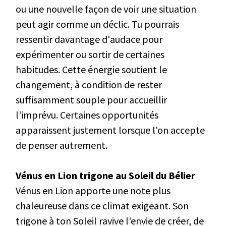
ou une nouvelle façon de voir une situation
peut agir comme un déclic. Tu pourrais
ressentir davantage d'audace pour
expérimenter ou sortir de certaines
habitudes. Cette énergie soutient le
changement, à condition de rester
suffisamment souple pour accueillir
l'imprévu. Certaines opportunités
apparaissent justement lorsque l'on accepte
de penser autrement.
Vénus en Lion trigone au Soleil du Bélier
Vénus en Lion apporte une note plus
chaleureuse dans ce climat exigeant. Son
trigone à ton Soleil ravive l'envie de créer, de