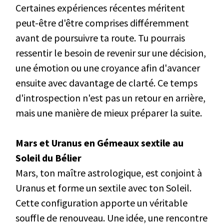
Certaines expériences récentes méritent
peut-être d'être comprises différemment
avant de poursuivre ta route. Tu pourrais
ressentir le besoin de revenir sur une décision,
une émotion ou une croyance afin d'avancer
ensuite avec davantage de clarté. Ce temps
d'introspection n'est pas un retour en arrière,
mais une manière de mieux préparer la suite.
Mars et Uranus en Gémeaux sextile au
Soleil du Bélier
Mars, ton maître astrologique, est conjoint à
Uranus et forme un sextile avec ton Soleil.
Cette configuration apporte un véritable
souffle de renouveau. Une idée, une rencontre