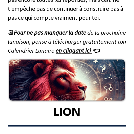
t'empêche pas de continuer à construire pas à
pas ce qui compte vraiment pour toi.
📆
Pour ne pas manquer la date
de la prochaine
lunaison, pense à télécharger gratuitement ton
Calendrier Lunaire
en cliquant ici
👈
LION