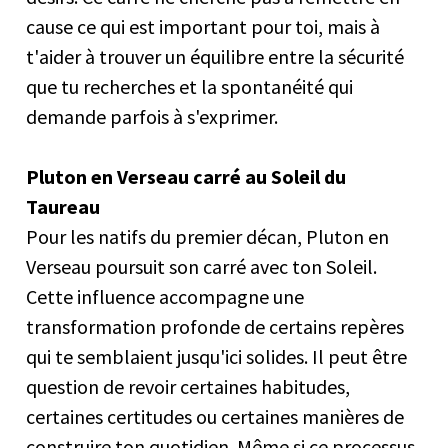
cause ce qui est important pour toi, mais à
t'aider à trouver un équilibre entre la sécurité
que tu recherches et la spontanéité qui
demande parfois à s'exprimer.
Pluton en Verseau carré au Soleil du
Taureau
Pour les natifs du premier décan, Pluton en
Verseau poursuit son carré avec ton Soleil.
Cette influence accompagne une
transformation profonde de certains repères
qui te semblaient jusqu'ici solides. Il peut être
question de revoir certaines habitudes,
certaines certitudes ou certaines manières de
construire ton quotidien. Même si ce processus