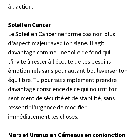
à l'action.
Soleil en Cancer
Le Soleil en Cancer ne forme pas non plus
d'aspect majeur avec ton signe. Il agit
davantage comme une toile de fond qui
t'invite à rester à l'écoute de tes besoins
émotionnels sans pour autant bouleverser ton
équilibre. Tu pourrais simplement prendre
davantage conscience de ce qui nourrit ton
sentiment de sécurité et de stabilité, sans
ressentir l'urgence de modifier
immédiatement les choses.
Mars et Uranus en Gémeaux en conjonction