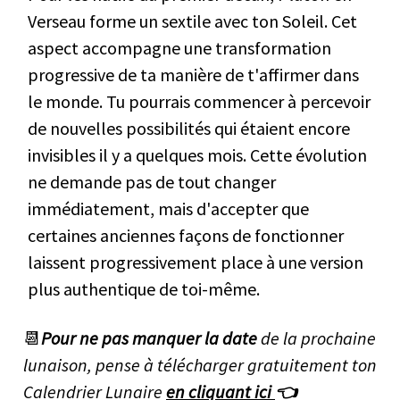
Verseau forme un sextile avec ton Soleil. Cet
aspect accompagne une transformation
progressive de ta manière de t'affirmer dans
le monde. Tu pourrais commencer à percevoir
de nouvelles possibilités qui étaient encore
invisibles il y a quelques mois. Cette évolution
ne demande pas de tout changer
immédiatement, mais d'accepter que
certaines anciennes façons de fonctionner
laissent progressivement place à une version
plus authentique de toi-même.
📆
Pour ne pas manquer la date
de la prochaine
lunaison, pense à télécharger gratuitement ton
Calendrier Lunaire
en cliquant ici
👈