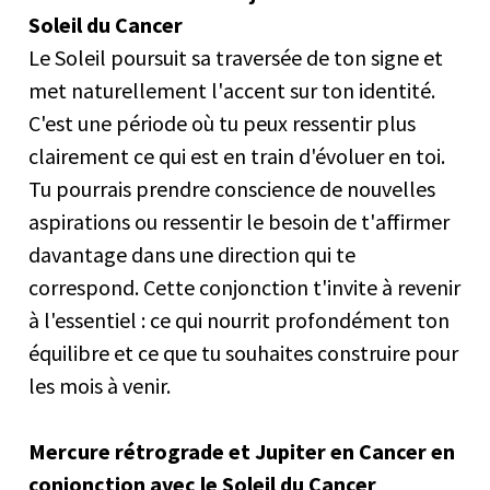
Soleil du Cancer
Le Soleil poursuit sa traversée de ton signe et
met naturellement l'accent sur ton identité.
C'est une période où tu peux ressentir plus
clairement ce qui est en train d'évoluer en toi.
Tu pourrais prendre conscience de nouvelles
aspirations ou ressentir le besoin de t'affirmer
davantage dans une direction qui te
correspond. Cette conjonction t'invite à revenir
à l'essentiel : ce qui nourrit profondément ton
équilibre et ce que tu souhaites construire pour
les mois à venir.
Mercure rétrograde et Jupiter en Cancer en
conjonction avec le Soleil du Cancer