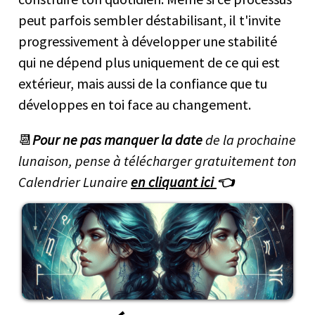
peut parfois sembler déstabilisant, il t'invite
progressivement à développer une stabilité
qui ne dépend plus uniquement de ce qui est
extérieur, mais aussi de la confiance que tu
développes en toi face au changement.
📆
Pour ne pas manquer la date
de la prochaine
lunaison, pense à télécharger gratuitement ton
Calendrier Lunaire
en cliquant ici
👈