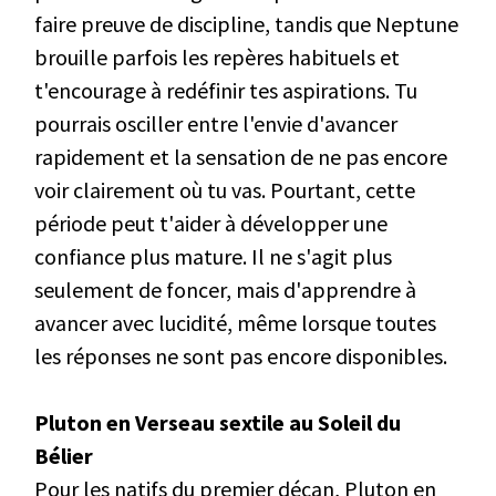
faire preuve de discipline, tandis que Neptune
brouille parfois les repères habituels et
t'encourage à redéfinir tes aspirations. Tu
pourrais osciller entre l'envie d'avancer
rapidement et la sensation de ne pas encore
voir clairement où tu vas. Pourtant, cette
période peut t'aider à développer une
confiance plus mature. Il ne s'agit plus
seulement de foncer, mais d'apprendre à
avancer avec lucidité, même lorsque toutes
les réponses ne sont pas encore disponibles.
Pluton en Verseau sextile au Soleil du
Bélier
Pour les natifs du premier décan, Pluton en