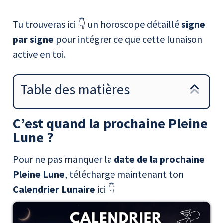
Tu trouveras ici 👇 un horoscope détaillé
signe
par signe
pour intégrer ce que cette lunaison
active en toi.
Table des matières
C’est quand la prochaine Pleine
Lune ?
Pour ne pas manquer la
date de la prochaine
Pleine Lune
, télécharge maintenant ton
Calendrier Lunaire
ici 👇