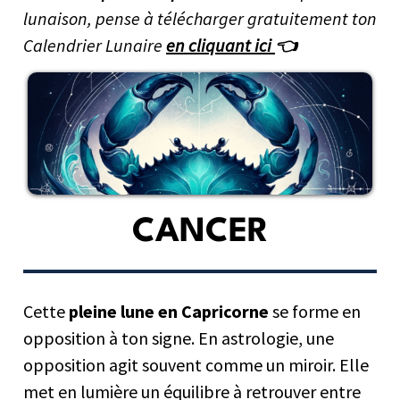
lunaison, pense à télécharger gratuitement ton
Calendrier Lunaire
en cliquant ici
👈
CANCER
Cette
pleine lune en Capricorne
se forme en
opposition à ton signe. En astrologie, une
opposition agit souvent comme un miroir. Elle
met en lumière un équilibre à retrouver entre