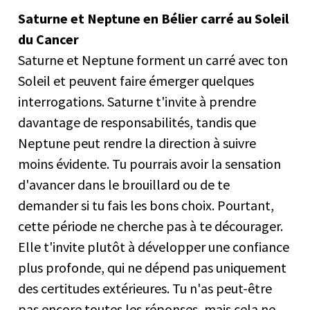
Saturne et Neptune en Bélier carré au Soleil
du Cancer
Saturne et Neptune forment un carré avec ton
Soleil et peuvent faire émerger quelques
interrogations. Saturne t'invite à prendre
davantage de responsabilités, tandis que
Neptune peut rendre la direction à suivre
moins évidente. Tu pourrais avoir la sensation
d'avancer dans le brouillard ou de te
demander si tu fais les bons choix. Pourtant,
cette période ne cherche pas à te décourager.
Elle t'invite plutôt à développer une confiance
plus profonde, qui ne dépend pas uniquement
des certitudes extérieures. Tu n'as peut-être
pas encore toutes les réponses, mais cela ne