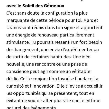
avec le Soleil des Gémeaux
C'est sans doute la configuration la plus
marquante de cette période pour toi. Mars et
Uranus sont réunis dans ton signe et apportent
une énergie de renouveau particulièrement
stimulante. Tu pourrais ressentir un fort besoin
de changement, une envie d'expérimenter ou
de sortir de certaines habitudes. Une idée
nouvelle, une rencontre ou une prise de
conscience peut agir comme un véritable
déclic. Cette conjonction favorise l'audace, la
curiosité et l'innovation. Elle t'invite à accueillir
les opportunités qui se présentent, tout en
évitant de vouloir aller plus vite que le rythme
naturel des événements.