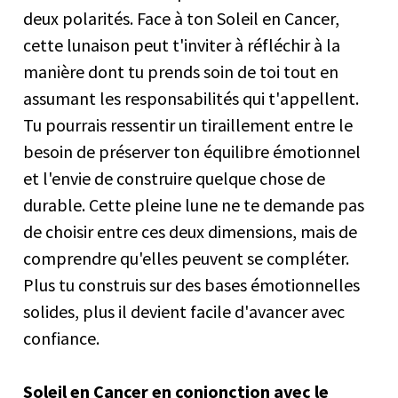
deux polarités. Face à ton Soleil en Cancer,
cette lunaison peut t'inviter à réfléchir à la
manière dont tu prends soin de toi tout en
assumant les responsabilités qui t'appellent.
Tu pourrais ressentir un tiraillement entre le
besoin de préserver ton équilibre émotionnel
et l'envie de construire quelque chose de
durable. Cette pleine lune ne te demande pas
de choisir entre ces deux dimensions, mais de
comprendre qu'elles peuvent se compléter.
Plus tu construis sur des bases émotionnelles
solides, plus il devient facile d'avancer avec
confiance.
Soleil en Cancer en conjonction avec le