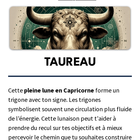
TAUREAU
Cette
pleine lune en Capricorne
forme un
trigone avec ton signe. Les trigones
symbolisent souvent une circulation plus fluide
de l'énergie. Cette lunaison peut t'aider à
prendre du recul sur tes objectifs et à mieux
percevoir le chemin que tu souhaites construire