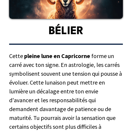
BÉLIER
Cette
pleine lune en Capricorne
forme un
carré avec ton signe. En astrologie, les carrés
symbolisent souvent une tension qui pousse à
évoluer. Cette lunaison peut mettre en
lumière un décalage entre ton envie
d'avancer et les responsabilités qui
demandent davantage de patience ou de
maturité. Tu pourrais avoir la sensation que
certains objectifs sont plus difficiles à