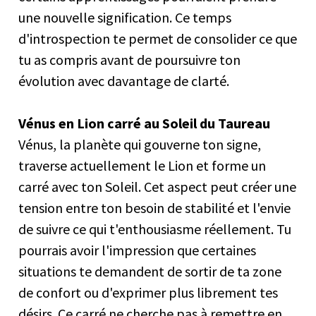
une nouvelle signification. Ce temps
d'introspection te permet de consolider ce que
tu as compris avant de poursuivre ton
évolution avec davantage de clarté.
Vénus en Lion carré au Soleil du Taureau
Vénus, la planète qui gouverne ton signe,
traverse actuellement le Lion et forme un
carré avec ton Soleil. Cet aspect peut créer une
tension entre ton besoin de stabilité et l'envie
de suivre ce qui t'enthousiasme réellement. Tu
pourrais avoir l'impression que certaines
situations te demandent de sortir de ta zone
de confort ou d'exprimer plus librement tes
désirs. Ce carré ne cherche pas à remettre en