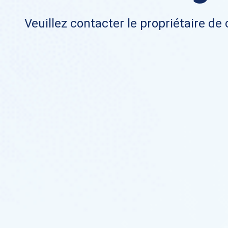
Veuillez contacter le propriétaire de 