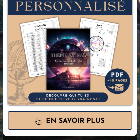
EN SAVOIR PLUS