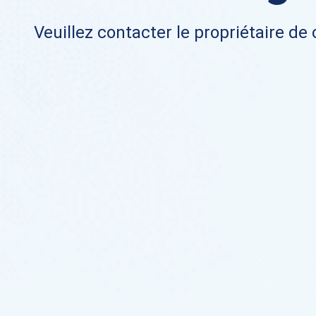
Veuillez contacter le propriétaire de 